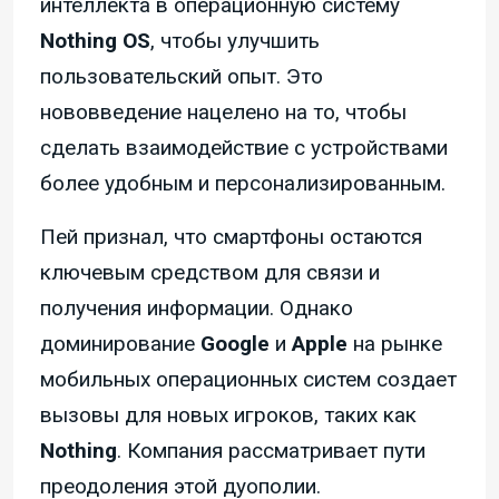
интеллекта в операционную систему
Nothing OS
, чтобы улучшить
пользовательский опыт. Это
нововведение нацелено на то, чтобы
сделать взаимодействие с устройствами
более удобным и персонализированным.
Пей признал, что смартфоны остаются
ключевым средством для связи и
получения информации. Однако
доминирование
Google
и
Apple
на рынке
мобильных операционных систем создает
вызовы для новых игроков, таких как
Nothing
. Компания рассматривает пути
преодоления этой дуополии.