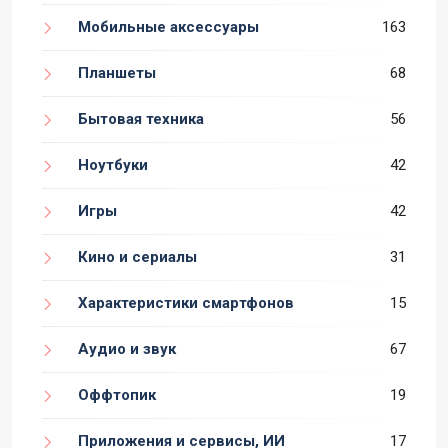
Мобильные аксессуары
163
Планшеты
68
Бытовая техника
56
Ноутбуки
42
Игры
42
Кино и сериалы
31
Характеристики смартфонов
15
Аудио и звук
67
Оффтопик
19
Приложения и сервисы, ИИ
17