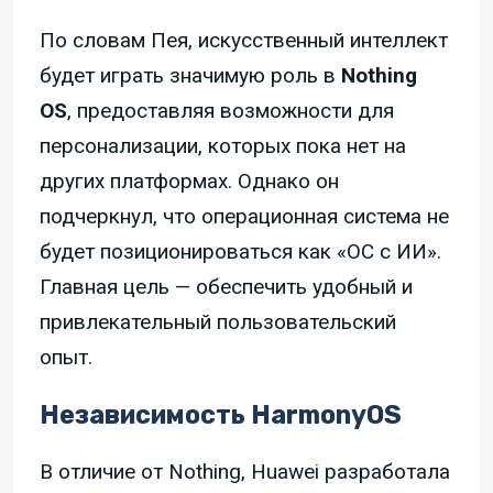
По словам Пея, искусственный интеллект
будет играть значимую роль в
Nothing
OS
, предоставляя возможности для
персонализации, которых пока нет на
других платформах. Однако он
подчеркнул, что операционная система не
будет позиционироваться как «ОС с ИИ».
Главная цель — обеспечить удобный и
привлекательный пользовательский
опыт.
Независимость HarmonyOS
В отличие от Nothing, Huawei разработала