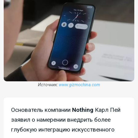
Источник:
www.gizmochina.com
Основатель компании
Nothing
Карл Пей
заявил о намерении внедрить более
глубокую интеграцию искусственного