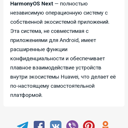
HarmonyOS Next
— полностью
независимую операционную систему с
собственной экосистемой приложений.
Эта система, не совместимая с
приложениями для Android, имеет
расширенные функции
конфиденциальности и обеспечивает
плавное взаимодействие устройств
внутри экосистемы Huawei, что делает её
по-настоящему самостоятельной
платформой.