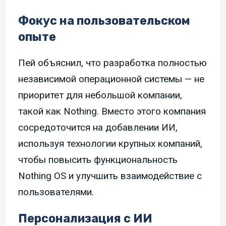
Фокус на пользовательском
опыте
Пей объяснил, что разработка полностью
независимой операционной системы — не
приоритет для небольшой компании,
такой как Nothing. Вместо этого компания
сосредоточится на добавлении ИИ,
используя технологии крупных компаний,
чтобы повысить функциональность
Nothing OS и улучшить взаимодействие с
пользователями.
Персонализация с ИИ