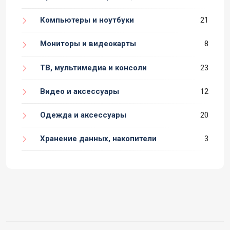
Компьютеры и ноутбуки
21
Мониторы и видеокарты
8
ТВ, мультимедиа и консоли
23
Видео и аксессуары
12
Одежда и аксессуары
20
Хранение данных, накопители
3