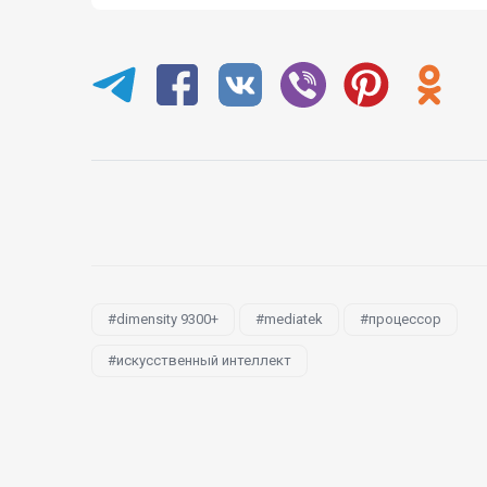
dimensity 9300+
mediatek
процессор
искусственный интеллект