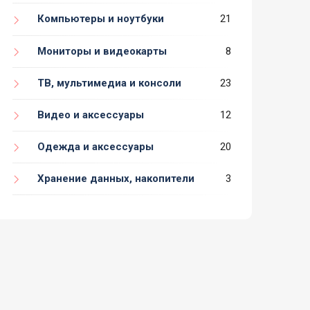
Компьютеры и ноутбуки
21
Мониторы и видеокарты
8
ТВ, мультимедиа и консоли
23
Видео и аксессуары
12
Одежда и аксессуары
20
Хранение данных, накопители
3