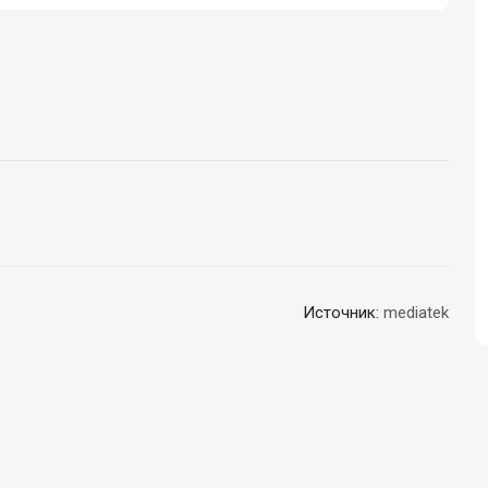
Источник:
mediatek