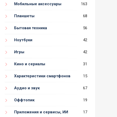
Мобильные аксессуары
163
Планшеты
68
Бытовая техника
56
Ноутбуки
42
Игры
42
Кино и сериалы
31
Характеристики смартфонов
15
Аудио и звук
67
Оффтопик
19
Приложения и сервисы, ИИ
17