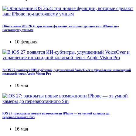
Обновление iOS 26.4: три новые функции, которые сделают ваш iPhone по-
настоящему умным
10 февраля
В iOS 27 появятся ИИ-субтитры, улучшенный VoiceOver и управление инвалидной
коляской через Apple Vision Pro
19 мая
iOS 27: раскрыты новые возможности iPhone — от умной камеры до
переработанного Siri
16 мая