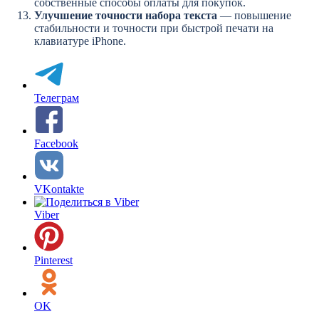
собственные способы оплаты для покупок.
Улучшение точности набора текста
— повышение
стабильности и точности при быстрой печати на
клавиатуре iPhone.
Телеграм
Facebook
VKontakte
Viber
Pinterest
OK