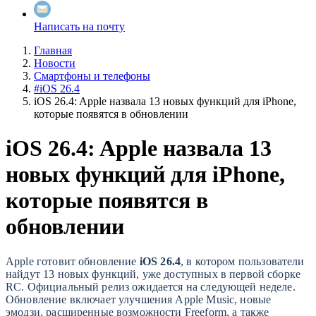
Написать на почту
Главная
Новости
Смартфоны и телефоны
#iOS 26.4
iOS 26.4: Apple назвала 13 новых функций для iPhone,
которые появятся в обновлении
iOS 26.4: Apple назвала 13
новых функций для iPhone,
которые появятся в
обновлении
Apple готовит обновление
iOS 26.4
, в котором пользователи
найдут 13 новых функций, уже доступных в первой сборке
RC. Официальный релиз ожидается на следующей неделе.
Обновление включает улучшения Apple Music, новые
эмодзи, расширенные возможности Freeform, а также