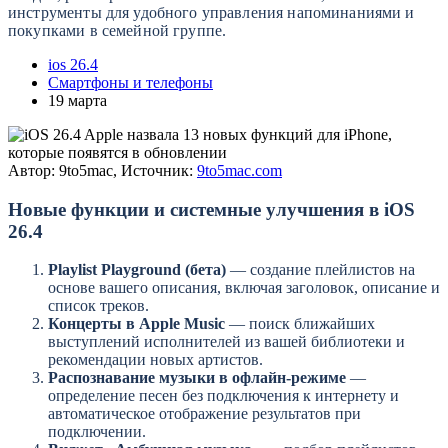
инструменты для удобного управления напоминаниями и
покупками в семейной группе.
ios 26.4
Смартфоны и телефоны
19 марта
Автор: 9to5mac, Источник:
9to5mac.com
Новые функции и системные улучшения в iOS
26.4
Playlist Playground (бета)
— создание плейлистов на
основе вашего описания, включая заголовок, описание и
список треков.
Концерты в Apple Music
— поиск ближайших
выступлений исполнителей из вашей библиотеки и
рекомендации новых артистов.
Распознавание музыки в офлайн-режиме
—
определение песен без подключения к интернету и
автоматическое отображение результатов при
подключении.