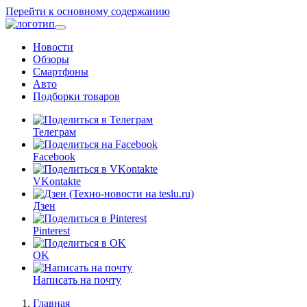
Перейти к основному содержанию
Новости
Обзоры
Смартфоны
Авто
Подборки товаров
Телеграм
Facebook
VKontakte
Дзен
Pinterest
OK
Написать на почту
Главная