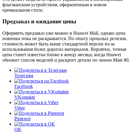
флагманским устройством, оформленным в новом
премиальном стиле.
Предзаказ и ожидание цены
Оформить предзаказ уже можно в Huawei Mall, однако цена
новинки пока не раскрывается. По опыту прошлых релизов,
стоимость может быть выше стандартной версии из-за
использования более дорогих материалов. Вероятно, точная
цена станет известна ближе к концу месяца, когда Huawei
обновит список моделей и раскроет детали по линии Mate 80.
Телеграм
Facebook
VKontakte
Viber
Pinterest
OK