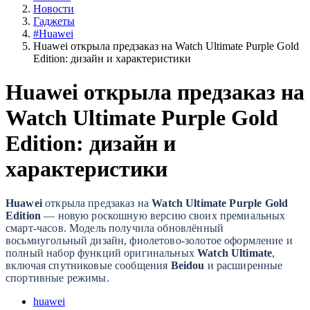
Новости
Гаджеты
#Huawei
Huawei открыла предзаказ на Watch Ultimate Purple Gold
Edition: дизайн и характеристики
Huawei открыла предзаказ на
Watch Ultimate Purple Gold
Edition: дизайн и
характеристики
Huawei
открыла предзаказ на
Watch Ultimate Purple Gold
Edition
— новую роскошную версию своих премиальных
смарт-часов. Модель получила обновлённый
восьмиугольный дизайн, фиолетово-золотое оформление и
полный набор функций оригинальных
Watch Ultimate
,
включая спутниковые сообщения
Beidou
и расширенные
спортивные режимы.
huawei