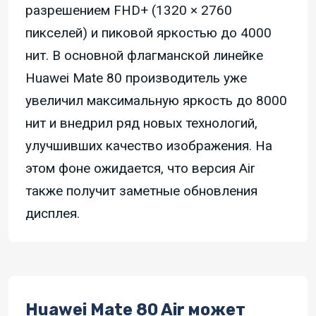
разрешением FHD+ (1320 × 2760
пикселей) и пиковой яркостью до 4000
нит. В основной флагманской линейке
Huawei Mate 80 производитель уже
увеличил максимальную яркость до 8000
нит и внедрил ряд новых технологий,
улучшивших качество изображения. На
этом фоне ожидается, что версия Air
также получит заметные обновления
дисплея.
Huawei Mate 80 Air может