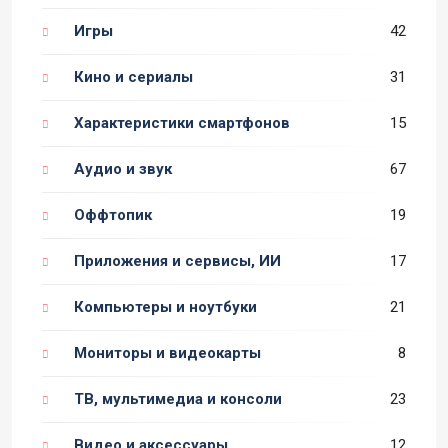
Игры
42
Кино и сериалы
31
Характеристики смартфонов
15
Аудио и звук
67
Оффтопик
19
Приложения и сервисы, ИИ
17
Компьютеры и ноутбуки
21
Мониторы и видеокарты
8
ТВ, мультимедиа и консоли
23
Видео и аксессуары
12