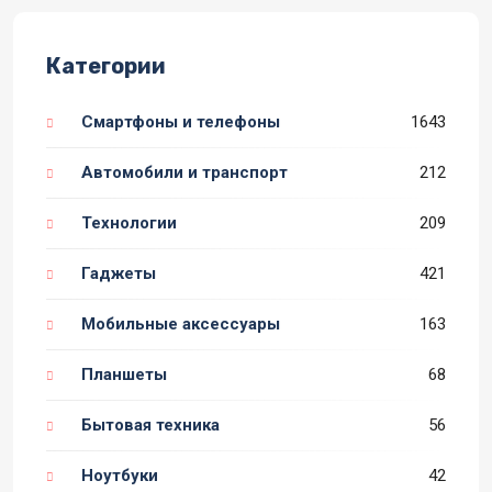
Категории
Смартфоны и телефоны
1643
Автомобили и транспорт
212
Технологии
209
Гаджеты
421
Мобильные аксессуары
163
Планшеты
68
Бытовая техника
56
Ноутбуки
42