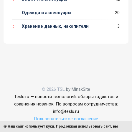
Одежда и аксессуары
20
Хранение данных, накопители
3
© 2026 TSL
by MinskSite
Teslu.ru — новости технологий, обзоры гаджетов и
сравнения новинок. По вопросам сотрудничества:
info@teslu.ru
Пользовательское соглашение
🍪 Наш сайт использует куки. Продолжая использовать сайт, вы