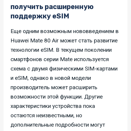
получить расширенную
поддержку eSIM
Еще одним возможным нововведением в
Huawei Mate 80 Air может стать развитие
технологии eSIM. В текущем поколении
смартфонов серии Mate используется
схема с двумя физическими SIM-картами
и eSIM, однако в новой модели
производитель может расширить
возможности этой функции. Другие
характеристики устройства пока
остаются неизвестными, но
дополнительные подробности могут