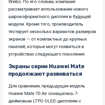
Weibo. По его словам, компания
рассматривает использование нового
широкоформатного дисплея в будущей
модели. Кроме того, производитель
тестирует несколько вариантов размеров
экранов — от компактных до крупных
панелей, которые могут появиться в
устройствах следующего поколения.
Экраны серии Huawei Mate
продолжают развиваться
Для сравнения, предыдущая модель
Huawei Mate 70 Air оснащалась 7-
дюймовым LTPO OLED-дисплеем с