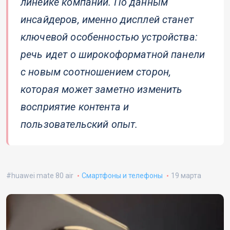
линейке компании. По данным
инсайдеров, именно дисплей станет
ключевой особенностью устройства:
речь идет о широкоформатной панели
с новым соотношением сторон,
которая может заметно изменить
восприятие контента и
пользовательский опыт.
huawei mate 80 air
Смартфоны и телефоны
19 марта