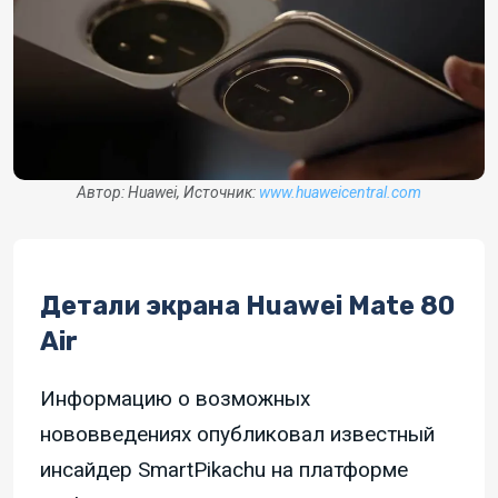
Автор: Huawei, Источник:
www.huaweicentral.com
Детали экрана Huawei Mate 80
Air
Информацию о возможных
нововведениях опубликовал известный
инсайдер SmartPikachu на платформе