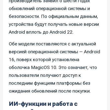
производитель заявил о шести годах
обновлений операционной системы и
безопасности. По официальным данным,
устройства будут получать новые версии
Android вплоть до Android 22.
Обе модели поставляются с актуальной
версией операционной системы — Android
16, поверх которой установлена
оболочка MagicOS 10. Это означает, что
пользователи получают доступ к
последним функциям платформы без
ожидания обновлений после покупки.
ИИ-функции и работа с