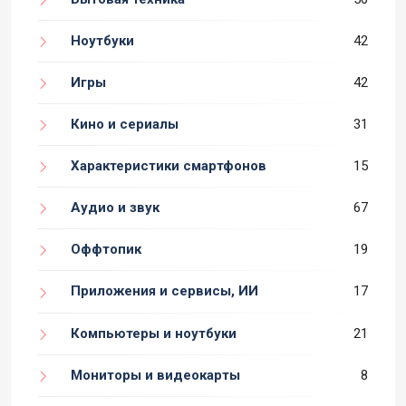
Ноутбуки
42
Игры
42
Кино и сериалы
31
Характеристики смартфонов
15
Аудио и звук
67
Оффтопик
19
Приложения и сервисы, ИИ
17
Компьютеры и ноутбуки
21
Мониторы и видеокарты
8