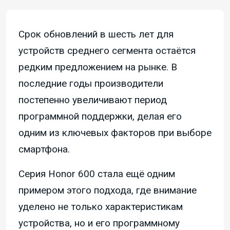
Срок обновлений в шесть лет для
устройств среднего сегмента остаётся
редким предложением на рынке. В
последние годы производители
постепенно увеличивают период
программной поддержки, делая его
одним из ключевых факторов при выборе
смартфона.
Серия Honor 600 стала ещё одним
примером этого подхода, где внимание
уделено не только характеристикам
устройства, но и его программному