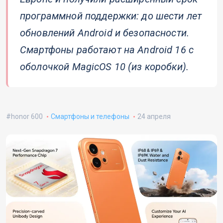
программной поддержки: до шести лет
обновлений Android и безопасности.
Смартфоны работают на Android 16 с
оболочкой MagicOS 10 (из коробки).
honor 600
Смартфоны и телефоны
24 апреля