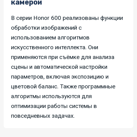
камерой
В серии Honor 600 реализованы функции
обработки изображений с
использованием алгоритмов
искусственного интеллекта. Они
применяются при съёмке для анализа
сцены и автоматической настройки
параметров, включая экспозицию и
цветовой баланс. Также программные
алгоритмы используются для
оптимизации работы системы в
повседневных задачах.