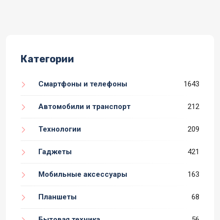
Категории
Смартфоны и телефоны
1643
Автомобили и транспорт
212
Технологии
209
Гаджеты
421
Мобильные аксессуары
163
Планшеты
68
Бытовая техника
56