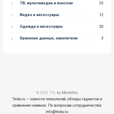
ТВ, мультимедиа и консоли
23
Видео и аксессуары
12
Одежда и аксессуары
20
Хранение данных, накопители
3
© 2026 TSL
by MinskSite
Teslu.ru — новости технологий, обзоры гаджетов и
сравнения новинок. По вопросам сотрудничества:
info@teslu.ru