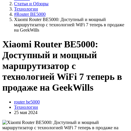
Статьи и Обзоры
Технологии
#Router BE5000
Xiaomi Router BE5000: Доступный и мощный
маршрутизатор с технологией WiFi 7 теперь в продаже
на GeekWills
Xiaomi Router BE5000:
Доступный и мощный
маршрутизатор с
технологией WiFi 7 теперь в
продаже на GeekWills
router be5000
Технологии
25 мая 2024