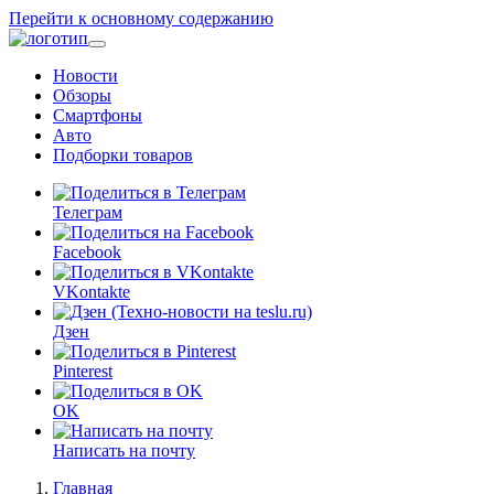
Перейти к основному содержанию
Новости
Обзоры
Смартфоны
Авто
Подборки товаров
Телеграм
Facebook
VKontakte
Дзен
Pinterest
OK
Написать на почту
Главная