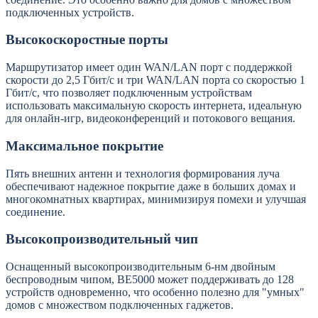
подключенных устройств.
Высокоскоростные порты
Маршрутизатор имеет один WAN/LAN порт с поддержкой
скорости до 2,5 Гбит/с и три WAN/LAN порта со скоростью 1
Гбит/с, что позволяет подключенным устройствам
использовать максимальную скорость интернета, идеальную
для онлайн-игр, видеоконференций и потокового вещания.
Максимальное покрытие
Пять внешних антенн и технология формирования луча
обеспечивают надежное покрытие даже в больших домах и
многокомнатных квартирах, минимизируя помехи и улучшая
соединение.
Высокопроизводительный чип
Оснащенный высокопроизводительным 6-нм двойным
беспроводным чипом, BE5000 может поддерживать до 128
устройств одновременно, что особенно полезно для "умных"
домов с множеством подключенных гаджетов.