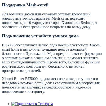
Поддержка Mesh-сетей
Для больших домов или сложных сетевых требований
маршрутизатор поддерживает Mesh-сети, позволяя
подключить до 10 маршрутизаторов Xiaomi или Redmi для
обеспечения бесперебойного покрытия по всему дому.
Подключение устройств умного дома
BE5000 обеспечивает легкое подключение устройств Xiaomi
smart home и выполняет функцию центра домашней
безопасности. Приложение Mijia предоставляет информацию
о сетевых рисках в реальном времени и помогает защитить
вашу конфиденциальность. Кроме того, включены функции
родительского контроля для безопасного интернет-
пространства для детей.
Xiaomi Router BE5000 предлагает сочетание доступности и
передовых возможностей, делая его отличным выбором для
пользователей, ищущих высокоскоростное и надежное
подключение к интернету.