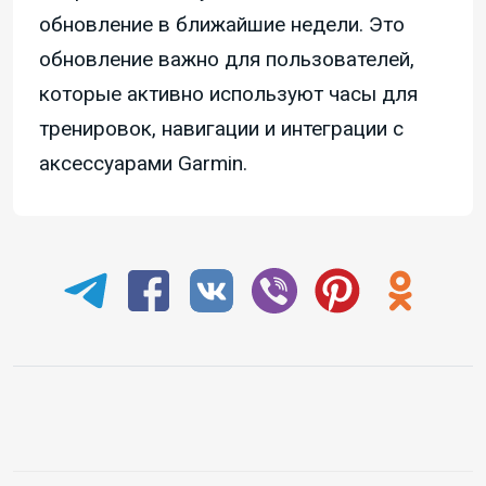
обновление в ближайшие недели. Это
обновление важно для пользователей,
которые активно используют часы для
тренировок, навигации и интеграции с
аксессуарами Garmin.