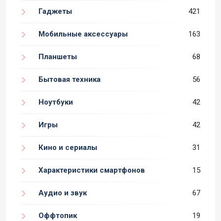
Гаджеты
421
Мобильные аксессуары
163
Планшеты
68
Бытовая техника
56
Ноутбуки
42
Игры
42
Кино и сериалы
31
Характеристики смартфонов
15
Аудио и звук
67
Оффтопик
19