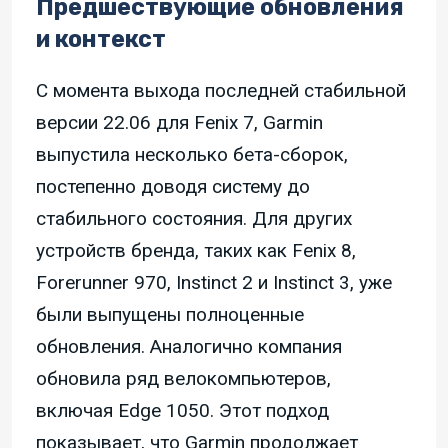
Предшествующие обновления
и контекст
С момента выхода последней стабильной
версии 22.06 для Fenix 7, Garmin
выпустила несколько бета-сборок,
постепенно доводя систему до
стабильного состояния. Для других
устройств бренда, таких как Fenix 8,
Forerunner 970, Instinct 2 и Instinct 3, уже
были выпущены полноценные
обновления. Аналогично компания
обновила ряд велокомпьютеров,
включая Edge 1050. Этот подход
показывает, что Garmin продолжает