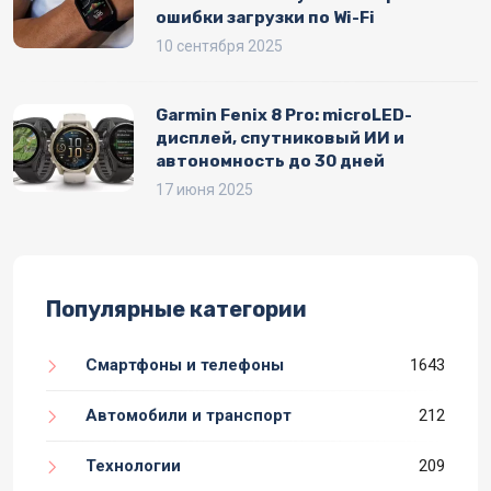
ошибки загрузки по Wi-Fi
10 сентября 2025
Garmin Fenix 8 Pro: microLED-
дисплей, спутниковый ИИ и
автономность до 30 дней
17 июня 2025
Популярные категории
Смартфоны и телефоны
1643
Автомобили и транспорт
212
Технологии
209