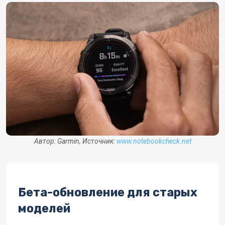
Автор: Garmin, Источник:
www.notebookcheck.net
Бета-обновление для старых
моделей