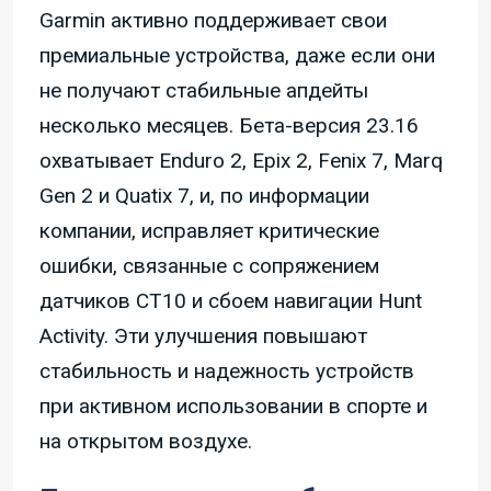
Garmin активно поддерживает свои
премиальные устройства, даже если они
не получают стабильные апдейты
несколько месяцев. Бета-версия 23.16
охватывает Enduro 2, Epix 2, Fenix 7, Marq
Gen 2 и Quatix 7, и, по информации
компании, исправляет критические
ошибки, связанные с сопряжением
датчиков CT10 и сбоем навигации Hunt
Activity. Эти улучшения повышают
стабильность и надежность устройств
при активном использовании в спорте и
на открытом воздухе.