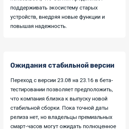
поддерживать экосистему старых
устройств, внедряя новые функции и
повышая надежность.
Ожидания стабильной версии
Переход с версии 23.08 на 23.16 в бета-
тестировании позволяет предположить,
что компания близка к выпуску новой
стабильной сборки. Пока точной даты
релиза нет, но владельцы премиальных
смарт-часов могут ожидать полноценное