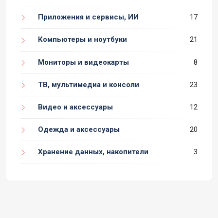
Приложения и сервисы, ИИ
17
Компьютеры и ноутбуки
21
Мониторы и видеокарты
8
ТВ, мультимедиа и консоли
23
Видео и аксессуары
12
Одежда и аксессуары
20
Хранение данных, накопители
3