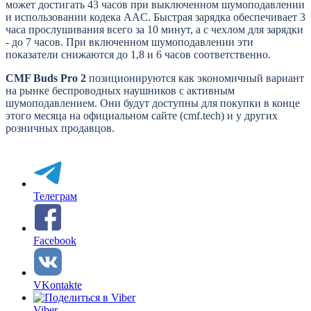
может достигать 43 часов при выключенном шумоподавлении
и использовании кодека AAC. Быстрая зарядка обеспечивает 3
часа прослушивания всего за 10 минут, а с чехлом для зарядки
- до 7 часов. При включенном шумоподавлении эти
показатели снижаются до 1,8 и 6 часов соответственно.
CMF Buds Pro 2
позиционируются как экономичный вариант
на рынке беспроводных наушников с активным
шумоподавлением. Они будут доступны для покупки в конце
этого месяца на официальном сайте (cmf.tech) и у других
розничных продавцов.
Телеграм
Facebook
VKontakte
Viber