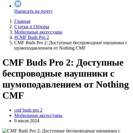
Написать на почту
Главная
Статьи и Обзоры
Мобильные аксессуары
#CMF Buds Pro 2
CMF Buds Pro 2: Доступные беспроводные наушники с
шумоподавлением от Nothing CMF
CMF Buds Pro 2: Доступные
беспроводные наушники с
шумоподавлением от Nothing
CMF
cmf buds pro 2
Мобильные аксессуары
9 июля 2024